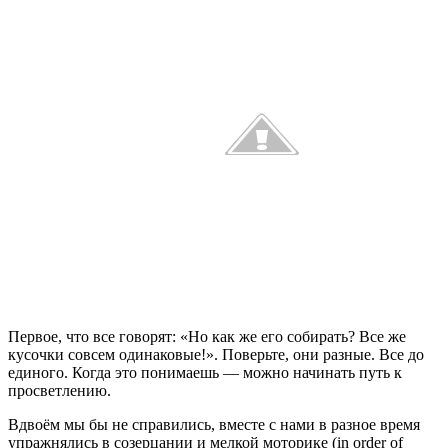
Первое, что все говорят: «Но как же его собирать? Все же
кусочки совсем одинаковые!». Поверьте, они разные. Все до
единого. Когда это понимаешь — можно начинать путь к
просветлению.
Вдвоём мы бы не справились, вместе с нами в разное время
упражнялись в созерцании и мелкой моторике (in order of