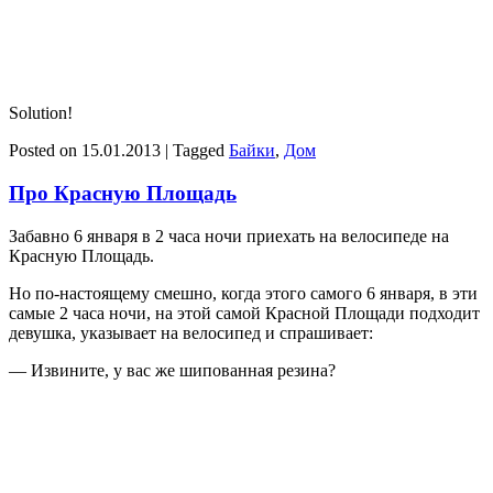
Solution!
Posted on
15.01.2013
|
Tagged
Байки
,
Дом
Про Красную Площадь
Забавно 6 января в 2 часа ночи приехать на велосипеде на
Красную Площадь.
Но по-настоящему смешно, когда этого самого 6 января, в эти
самые 2 часа ночи, на этой самой Красной Площади подходит
девушка, указывает на велосипед и спрашивает:
— Извините, у вас же шипованная резина?