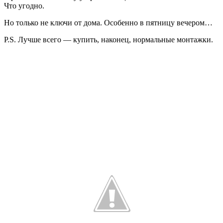
Что угодно.
Но только не ключи от дома. Особенно в пятницу вечером…
P.S. Лучше всего — купить, наконец, нормальные монтажки.