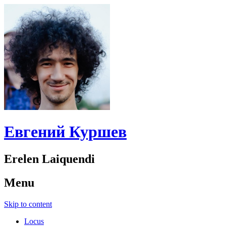
Евгений Куршев
Erelen Laiquendi
Menu
Skip to content
Locus