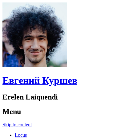
Евгений Куршев
Erelen Laiquendi
Menu
Skip to content
Locus