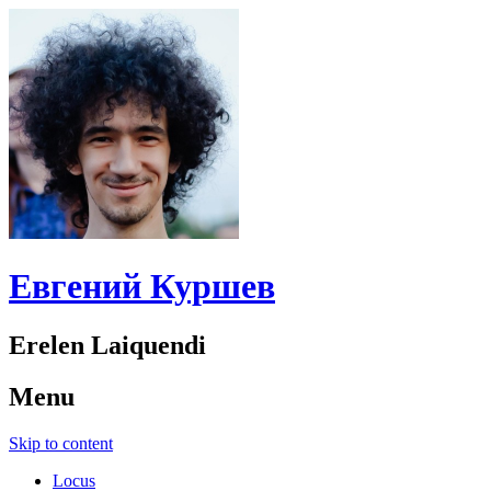
Евгений Куршев
Erelen Laiquendi
Menu
Skip to content
Locus