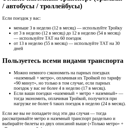
/ автобусы / троллейбусы)
Если поездок у вас:
меньше 3 в неделю (12 в месяц) — используйте Тройку
от 3 в неделю (12 в месяц) до 12 в неделю (54 в месяц)
— используйте ТАТ на 60 поездок
от 13 в неделю (55 в месяц) — используйте ТАТ на 30
дней
Пользуетесь всеми видами транспорта
Можно немного сэкономить на парных поездках
«наземный + метро», оплачивая их Тройкой по тарифу
«90 минут», но только в том случае, если парных
поездок у вас не более 4 в неделю (17 в месяц).
Если ваши поездки «наземный + метро + наземный» —
тогда экономить, оплачивая Тройкой, получится при
нагрузке не более 6 таких поездок в неделю (24 в месяц).
Если же вы не попадаете под эти два случая — тогда
рассматривайте метро и наземный транспорт раздельно и
выбирайте билеты из двух описаний выше («Только метро» +