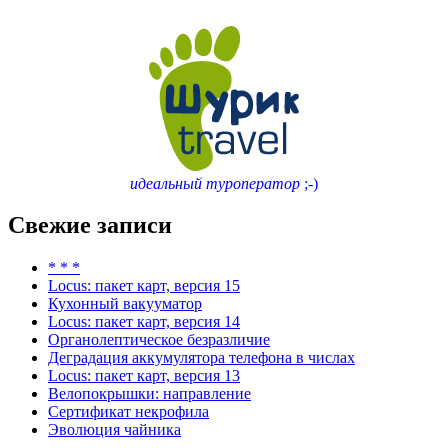
идеальный туроператор
;-)
Свежие записи
* * *
Locus: пакет карт, версия 15
Кухонный вакууматор
Locus: пакет карт, версия 14
Органолептическое безразличие
Деградация аккумулятора телефона в числах
Locus: пакет карт, версия 13
Велопокрышки: направление
Сертификат некрофила
Эволюция чайника