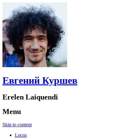
Евгений Куршев
Erelen Laiquendi
Menu
Skip to content
Locus