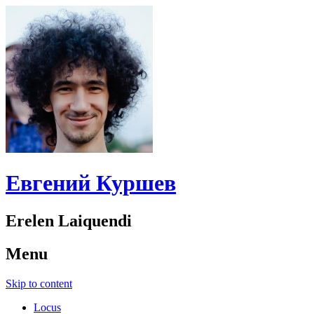
Евгений Куршев
Erelen Laiquendi
Menu
Skip to content
Locus