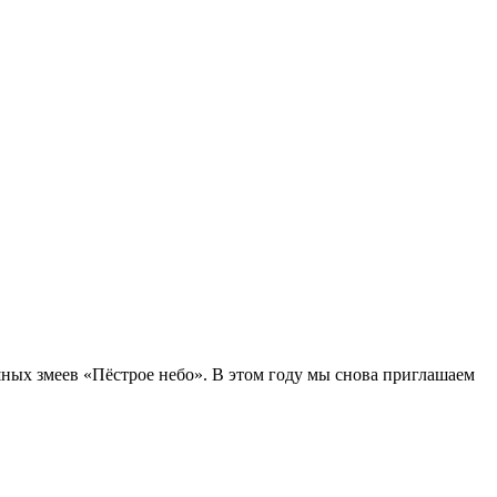
ных змеев «Пёстрое небо». В этом году мы снова приглашаем