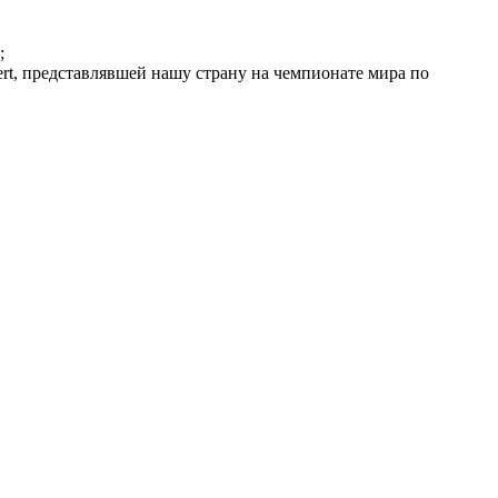
;
t, представлявшей нашу страну на чемпионате мира по