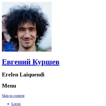
Евгений Куршев
Erelen Laiquendi
Menu
Skip to content
Locus