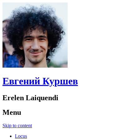
Евгений Куршев
Erelen Laiquendi
Menu
Skip to content
Locus