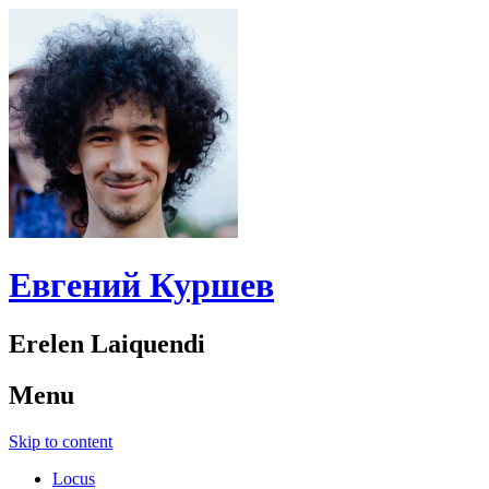
Евгений Куршев
Erelen Laiquendi
Menu
Skip to content
Locus