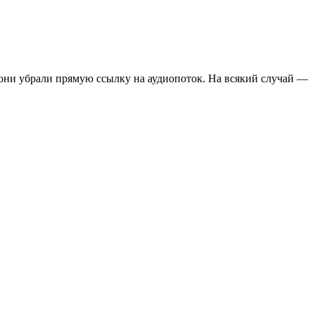
о они убрали прямую ссылку на аудиопоток. На всякий случай —