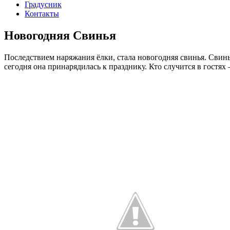
Градусник
Контакты
Новогодняя Свинья
Последствием наряжания ёлки, стала новогодняя свинья. Свинь
сегодня она принарядилась к празднику. Кто случится в гостях 