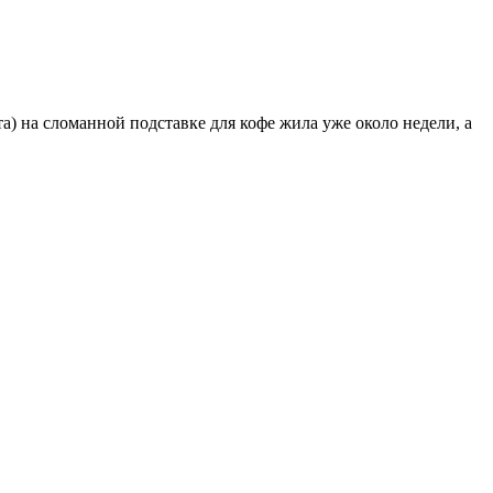
а) на сломанной подставке для кофе жила уже около недели, а