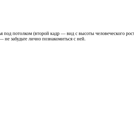
я под потолком (второй кадр — вид с высоты человеческого рост
— не забудьте лично познакомиться с ней.