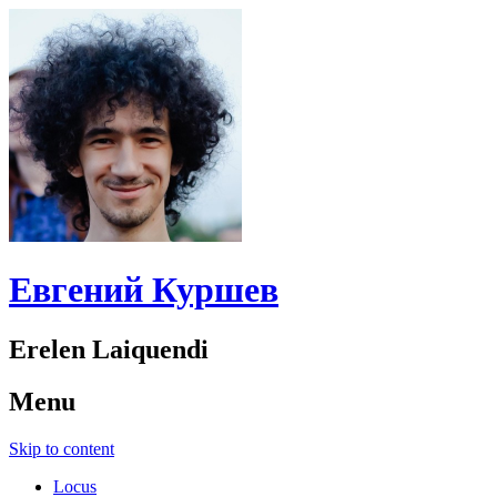
Евгений Куршев
Erelen Laiquendi
Menu
Skip to content
Locus