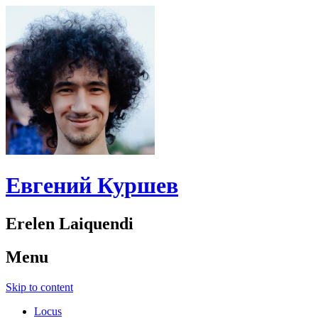
Евгений Куршев
Erelen Laiquendi
Menu
Skip to content
Locus