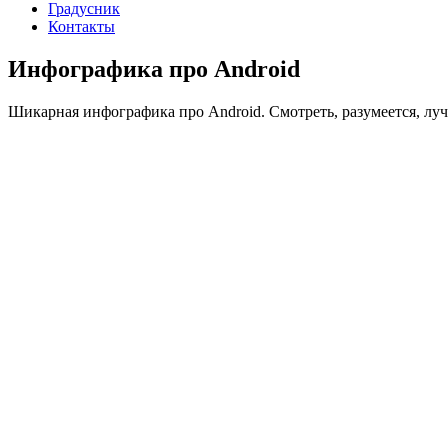
Градусник
Контакты
Инфографика про Android
Шикарная инфографика про Android. Смотреть, разумеется, лу