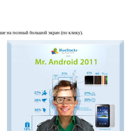
чше на полный большой экран (по клику).